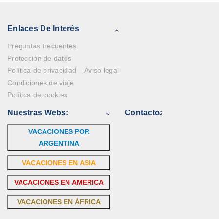
Enlaces De Interés
Preguntas frecuentes
Protección de datos
Política de privacidad – Aviso legal
Condiciones de viaje
Política de cookies
Nuestras Webs:
Contacto:
VACACIONES POR
ARGENTINA
VACACIONES EN ASIA
VACACIONES EN AMERICA
VACACIONES EN ÁFRICA