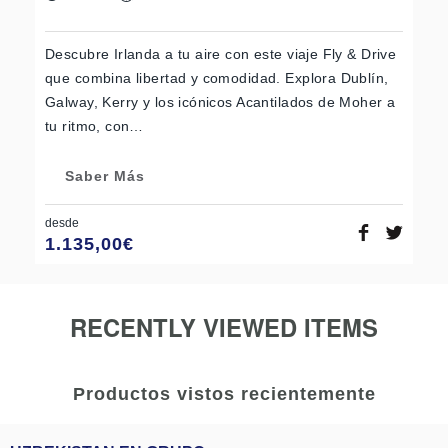
Descubre Irlanda a tu aire con este viaje Fly & Drive
que combina libertad y comodidad. Explora Dublín,
Galway, Kerry y los icónicos Acantilados de Moher a
tu ritmo, con…
Saber Más
desde
1.135,00
€
RECENTLY VIEWED ITEMS
Productos vistos recientemente