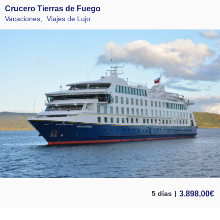
Crucero Tierras de Fuego
Vacaciones
,
Viajes de Lujo
3.898,00
€
5 días