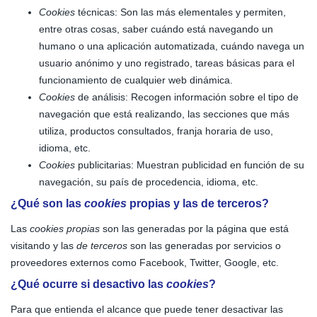
Cookies
técnicas: Son las más elementales y permiten,
entre otras cosas, saber cuándo está navegando un
humano o una aplicación automatizada, cuándo navega un
usuario anónimo y uno registrado, tareas básicas para el
funcionamiento de cualquier web dinámica.
Cookies
de análisis: Recogen información sobre el tipo de
navegación que está realizando, las secciones que más
utiliza, productos consultados, franja horaria de uso,
idioma, etc.
Cookies
publicitarias: Muestran publicidad en función de su
navegación, su país de procedencia, idioma, etc.
¿Qué son las
cookies
propias y las de terceros?
Las
cookies propias
son las generadas por la página que está
visitando y las
de terceros
son las generadas por servicios o
proveedores externos como Facebook, Twitter, Google, etc.
¿Qué ocurre si desactivo las
cookies
?
Para que entienda el alcance que puede tener desactivar las