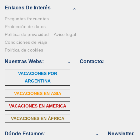
Enlaces De Interés
Preguntas frecuentes
Protección de datos
Política de privacidad – Aviso legal
Condiciones de viaje
Política de cookies
Nuestras Webs:
Contacto:
VACACIONES POR
ARGENTINA
VACACIONES EN ASIA
VACACIONES EN AMERICA
VACACIONES EN ÁFRICA
Dónde Estamos:
Newsletter