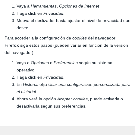
Vaya a
Herramientas
,
Opciones de Internet
Haga click en
Privacidad
.
Mueva el deslizador hasta ajustar el nivel de privacidad que
desee.
Para acceder a la configuración de
cookies
del navegador
Firefox
siga estos pasos (pueden variar en función de la versión
del navegador):
Vaya a
Opciones
o
Preferencias
según su sistema
operativo.
Haga click en
Privacidad
.
En
Historial
elija
Usar una configuración personalizada para
el historial
.
Ahora verá la opción
Aceptar cookies
, puede activarla o
desactivarla según sus preferencias.