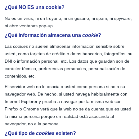
¿Qué NO ES una cookie?
No es un virus, ni un troyano, ni un gusano, ni spam, ni spyware,
ni abre ventanas pop-up.
¿Qué información almacena una
cookie
?
Las
cookies
no suelen almacenar información sensible sobre
usted, como tarjetas de crédito o datos bancarios, fotografías, su
DNI o información personal, etc. Los datos que guardan son de
carácter técnico, preferencias personales, personalización de
contenidos, etc.
El servidor web no le asocia a usted como persona si no a su
navegador web. De hecho, si usted navega habitualmente con
Internet Explorer y prueba a navegar por la misma web con
Firefox o Chrome verá que la web no se da cuenta que es usted
la misma persona porque en realidad está asociando al
navegador, no a la persona.
¿Qué tipo de
cookies
existen?