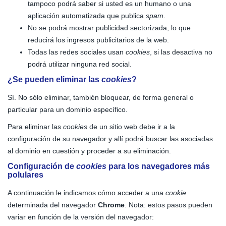
tampoco podrá saber si usted es un humano o una
aplicación automatizada que publica
spam
.
No se podrá mostrar publicidad sectorizada, lo que
reducirá los ingresos publicitarios de la web.
Todas las redes sociales usan
cookies
, si las desactiva no
podrá utilizar ninguna red social.
¿Se pueden eliminar las
cookies
?
Sí. No sólo eliminar, también bloquear, de forma general o
particular para un dominio específico.
Para eliminar las
cookies
de un sitio web debe ir a la
configuración de su navegador y allí podrá buscar las asociadas
al dominio en cuestión y proceder a su eliminación.
Configuración de
cookies
para los navegadores más
polulares
A continuación le indicamos cómo acceder a una
cookie
determinada del navegador
Chrome
. Nota: estos pasos pueden
variar en función de la versión del navegador: