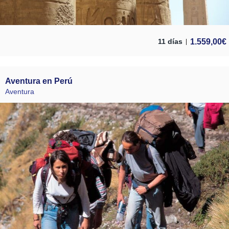
1.559,00
€
11 días
Aventura en Perú
Aventura