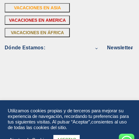
VACACIONES EN ASIA
VACACIONES EN AMERICA
VACACIONES EN ÁFRICA
Dónde Estamos:
Newsletter
Utilizamos cookies propias y de terceros para mejorar su
experiencia de navegación, recordando tu preferencias para
tus siguientes visitas. Al pulsar “Aceptar”,consientes al uso
de todas las cookies del sitio.