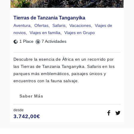
Tierras de Tanzania Tanganyika
Aventura
,
Ofertas
,
Safaris
,
Vacaciones
,
Viajes de
novios
,
Viajes en familia
,
Viajes en Grupo
1 Place
7 Actividades
Descubre la esencia de África en un recorrido por
las Tierras de Tanzania Tanganyika. Safaris en los
parques más emblemáticos, paisajes únicos y
encuentros con la fauna salvaje.
Saber Más
desde
3.742,00
€