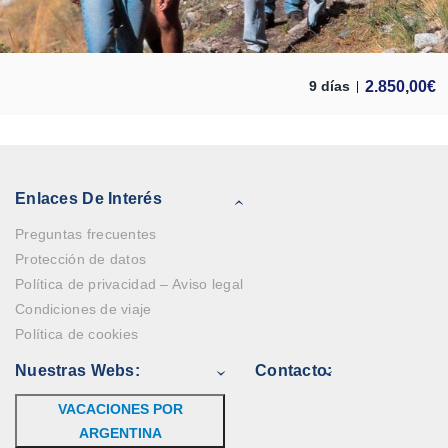
2.850,00
€
9 días
Enlaces De Interés
Preguntas frecuentes
Protección de datos
Política de privacidad – Aviso legal
Condiciones de viaje
Política de cookies
Nuestras Webs:
Contacto:
VACACIONES POR
ARGENTINA