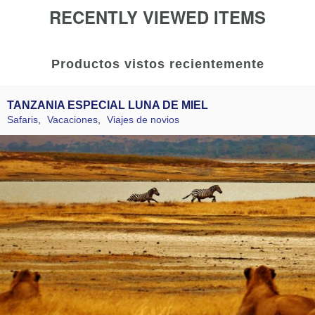
RECENTLY VIEWED ITEMS
Productos vistos recientemente
TANZANIA ESPECIAL LUNA DE MIEL
Safaris
,
Vacaciones
,
Viajes de novios