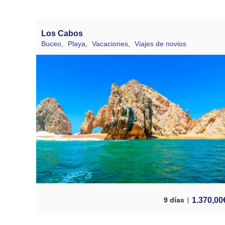
Los Cabos
Buceo
,
Playa
,
Vacaciones
,
Viajes de novios
1.370,00
9 días