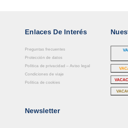
Enlaces De Interés
Nues
Preguntas frecuentes
VA
Protección de datos
Política de privacidad – Aviso legal
VAC
Condiciones de viaje
VACAC
Política de cookies
VACA
Newsletter