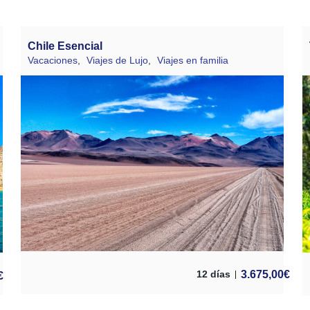
Chile Esencial
Vacaciones
,
Viajes de Lujo
,
Viajes en familia
3.675,00
€
12 días
€