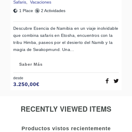
Safaris
,
Vacaciones
1 Place
2 Actividades
Descubre Esencia de Namibia en un viaje inolvidable
que combina safaris en Etosha, encuentros con la
tribu Himba, paseos por el desierto del Namib y la
magia de Swakopmund. Una…
Saber Más
desde
3.250,00
€
RECENTLY VIEWED ITEMS
Productos vistos recientemente