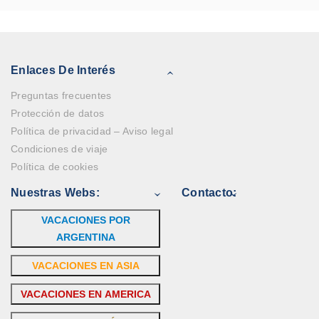
Enlaces De Interés
Preguntas frecuentes
Protección de datos
Política de privacidad – Aviso legal
Condiciones de viaje
Política de cookies
Nuestras Webs:
Contacto:
VACACIONES POR
ARGENTINA
VACACIONES EN ASIA
VACACIONES EN AMERICA