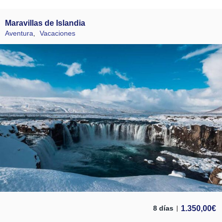
Maravillas de Islandia
Aventura
,
Vacaciones
1.350,00
€
8 días