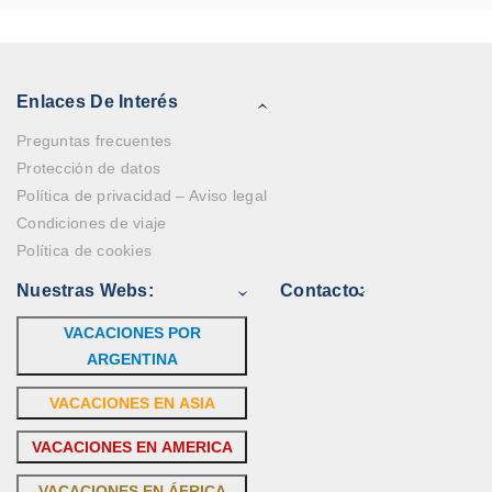
Enlaces De Interés
Preguntas frecuentes
Protección de datos
Política de privacidad – Aviso legal
Condiciones de viaje
Política de cookies
Nuestras Webs:
Contacto:
VACACIONES POR
ARGENTINA
VACACIONES EN ASIA
VACACIONES EN AMERICA
VACACIONES EN ÁFRICA