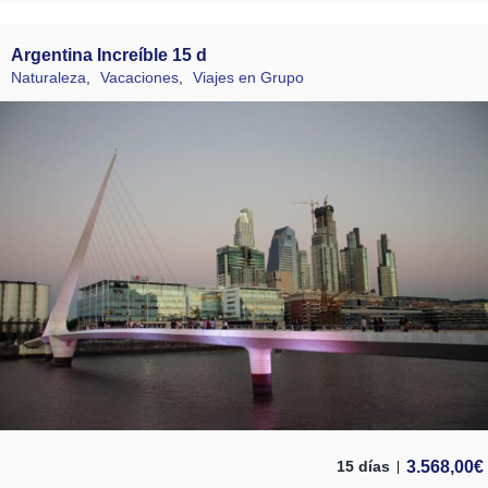
Argentina Increíble 15 d
Naturaleza
,
Vacaciones
,
Viajes en Grupo
3.568,00
€
15 días