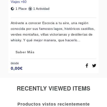
Viajes +60
1 Place
1 Actividad
Atrévete a conocer Escocia a tu aire, una región
conocida por sus famosos lagos, históricos castillos,
verdes montañas, villas victorianas y destilerías de
whisky. Y qué mejor manera, que hacerlo…
Saber Más
desde
0,00
€
RECENTLY VIEWED ITEMS
Productos vistos recientemente